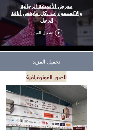
معرض الأقمشة الرجالية
والاكسسوارات ،كل مايخص أناقة
الرجل
تشغيل الفيديو
تحميل المزيد
الصور الفوتوغرافية