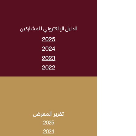
الدليل الإلكتروني للمشاركين
2025
2024
2023
2022
تقرير المعرض
2025
2024