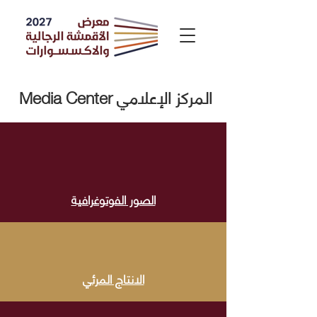
Media Center المركز الإعلامي
الصور الفوتوغرافية
الانتاج المرئي