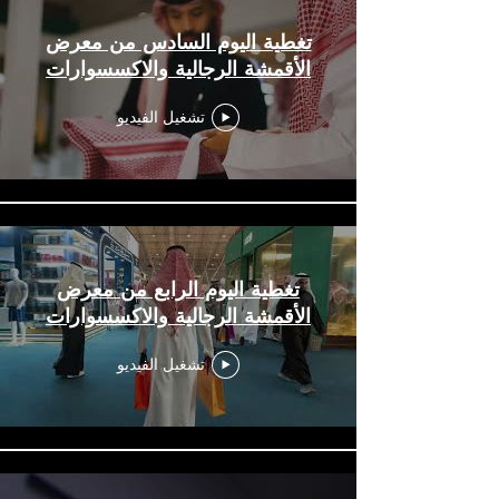
تغطية اليوم السادس من معرض
الأقمشة الرجالية والاكسسوارات
تشغيل الفيديو
تغطية اليوم الرابع من معرض
الأقمشة الرجالية والاكسسوارات
تشغيل الفيديو