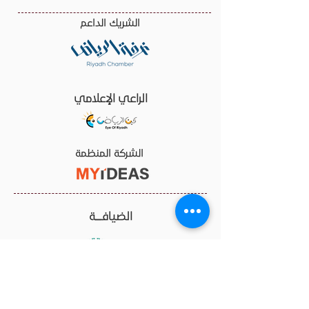
الشريك الداعم
الراعي الإعلامي
الشركة المنظمة
الضيافـــــة