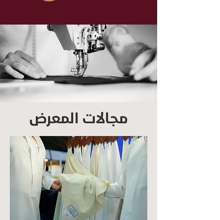
مجالات المعرض