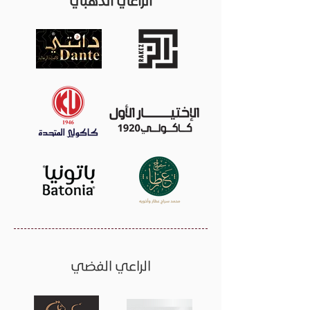
الراعي الذهبي
الراعي الفضي