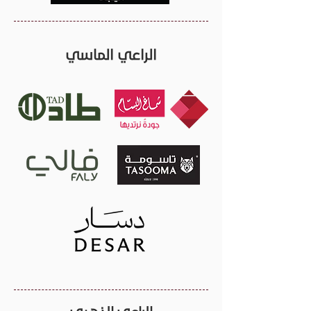
الراعي الماسي